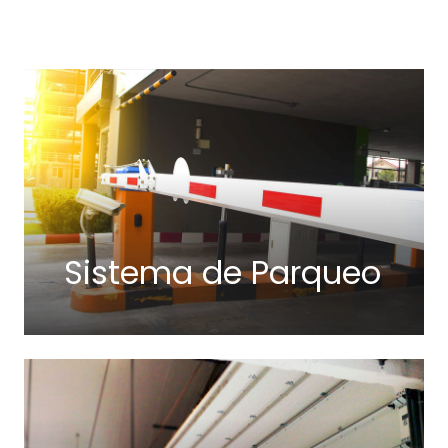
Sistema de Parqueo