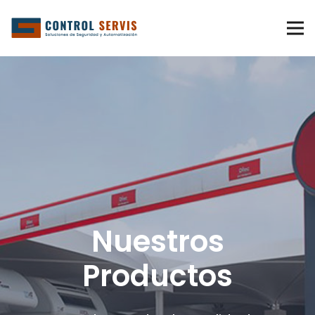
Nuestros
Productos