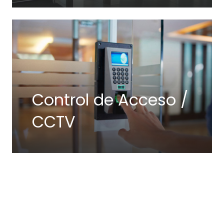
Control de Acceso /
CCTV