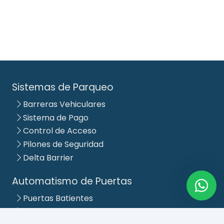
Sistemas de Parqueo
Barreras Vehiculares
Sistema de Pago
Control de Acceso
Pilones de Seguridad
Delta Barrier
Automatismo de Puertas
Puertas Batientes
Puertas Corredizas