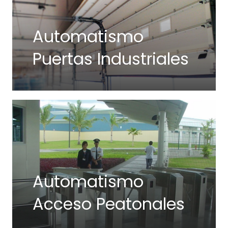
Automatismo
Puertas Industriales
Automatismo
Acceso Peatonales