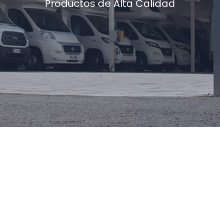
Productos de Alta Calidad