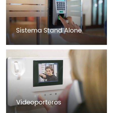
Sistema Stand Alone
Videoporteros