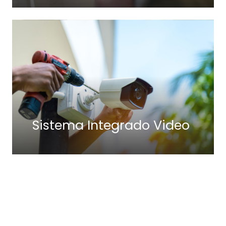
Sistema Integrado Video