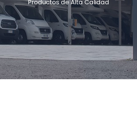
Productos de Alta Calidad