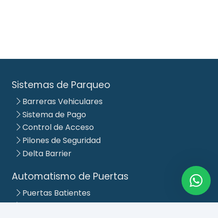
Sistemas de Parqueo
Barreras Vehiculares
Sistema de Pago
Control de Acceso
Pilones de Seguridad
Delta Barrier
Automatismo de Puertas
Puertas Batientes
Puertas Corredizas