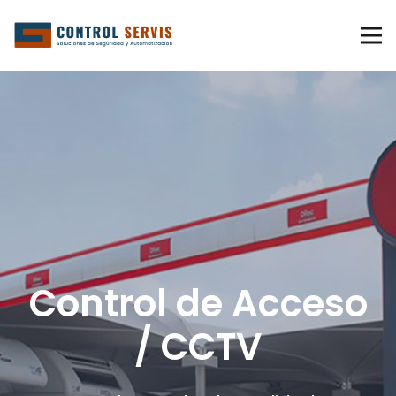
Control de Acceso
/ CCTV