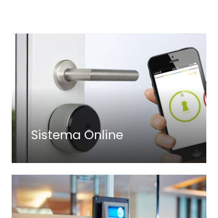
Sistema Online