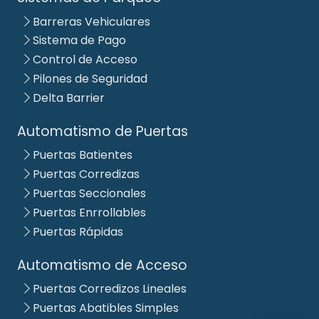
Barreras Vehiculares
Sistema de Pago
Control de Acceso
Pilones de Seguridad
Delta Barrier
Automatismo de Puertas
Puertas Batientes
Puertas Corredizas
Puertas Seccionales
Puertas Enrrollables
Puertas Rápidas
Automatismo de Acceso
Puertas Corredizos Lineales
Puertas Abatibles Simples