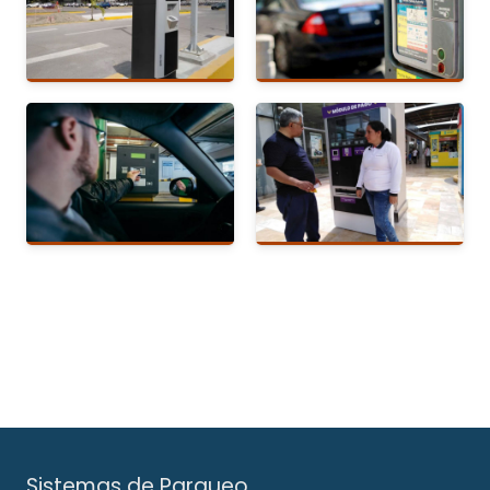
Sistemas de Parqueo